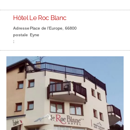
Hôtel Le Roc Blanc
Adresse
Place de l’Europe, 66800
postale
Eyne
: